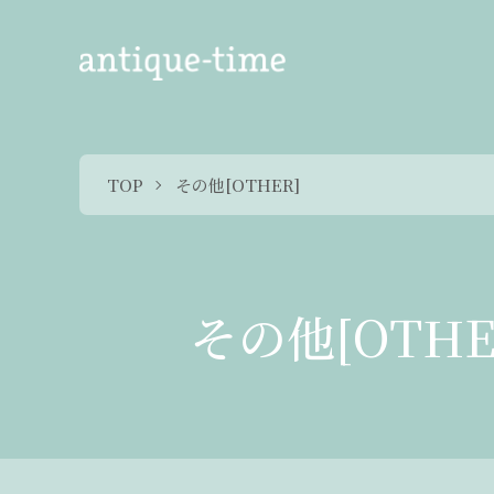
TOP
その他[OTHER]
その他[OTHE