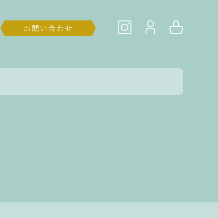
お問い合わせ