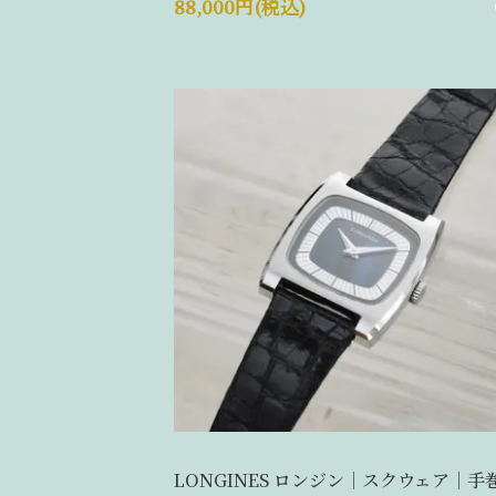
88,000円(税込)
LONGINES ロンジン｜スクウェア｜手