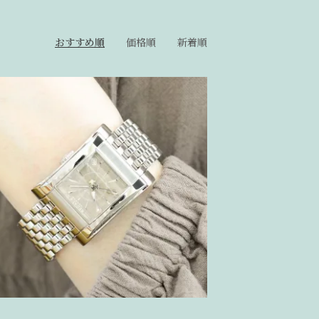
おすすめ順
価格順
新着順