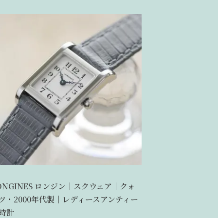
ONGINES ロンジン｜スクウェア｜クォ
ツ・2000年代製｜レディースアンティー
時計