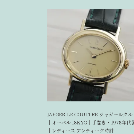
JAEGER-LE COULTRE ジャガールクル
｜オーバル 18KYG｜手巻き・1978年代
｜レディース アンティーク時計