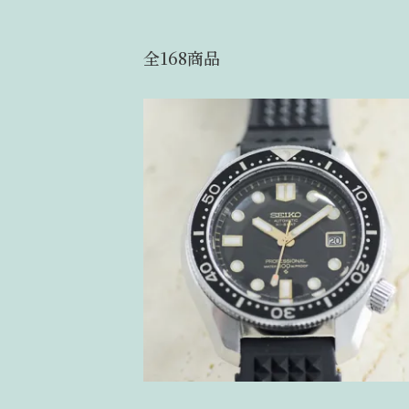
全168商品