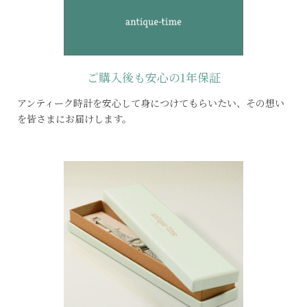
ご購入後も
安心の1年保証
アンティーク時計を安心して身につけてもらいたい、その想い
を皆さまにお届けします。