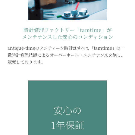
時計修理ファクトリー
「tamtime」が
メンテナンス
した安心のコンディション
antique-timeのアンティーク時計はすべて「tamtime」の一
級時計修理技師によるオーバーホール・メンテナンスを施し、
販売しております。