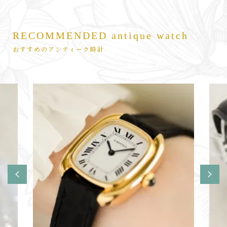
RECOMMENDED antique watch
おすすめのアンティーク時計