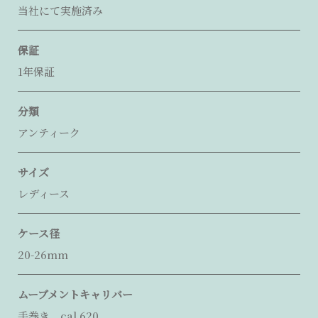
当社にて実施済み
保証
1年保証
分類
アンティーク
サイズ
レディース
ケース径
20-26mm
ムーブメントキャリバー
手巻き cal.620