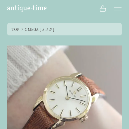
TOP
OMEGA [ オメガ ]