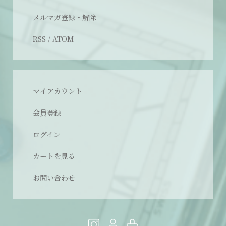
メルマガ登録・解除
RSS
/
ATOM
マイアカウント
会員登録
ログイン
カートを見る
お問い合わせ