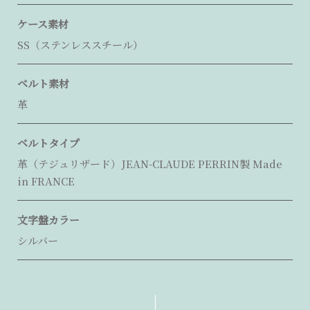
ケース素材
SS（ステンレススチール）
ベルト素材
革
ベルトタイプ
革（テジュリザード）JEAN-CLAUDE PERRIN製 Made
in FRANCE
文字盤カラー
シルバー