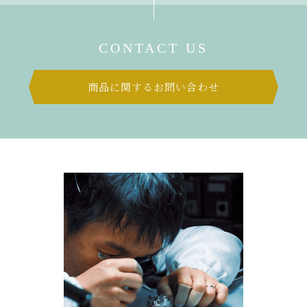
CONTACT US
商品に関するお問い合わせ