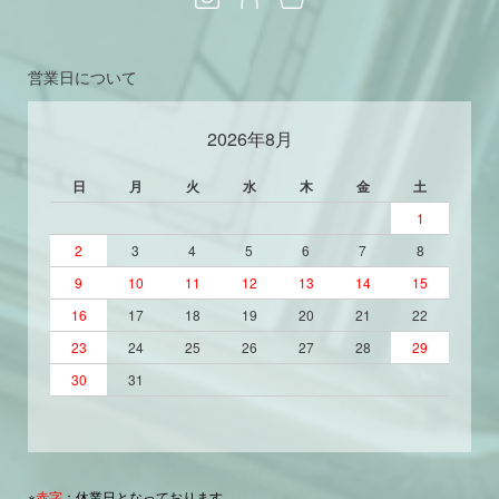
営業日について
2026年8月
日
月
火
水
木
金
土
1
2
3
4
5
6
7
8
9
10
11
12
13
14
15
16
17
18
19
20
21
22
23
24
25
26
27
28
29
30
31
※
赤字
：休業日となっております。