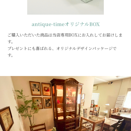
antique-time
オリジナルBOX
ご購入いただいた商品は当店専用BOXにお入れしてお届けしま
す。
プレゼントにも喜ばれる、オリジナルデザインパッケージで
す。