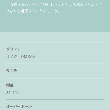
古き良き味わいとして妙にしっくりとくる風合いとなって
あなたを魅了することでしょう。
ブランド
オメガ OMEGA
モデル
型番
511.102
オーバーホール