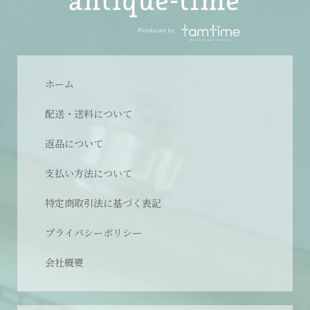
ホーム
配送・送料について
返品について
支払い方法について
特定商取引法に基づく表記
プライバシーポリシー
会社概要