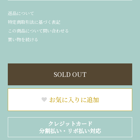
返品について
特定商取引法に基づく表記
この商品について問い合わせる
買い物を続ける
SOLD OUT
お気に入りに追加
クレジットカード
分割払い・リボ払い対応