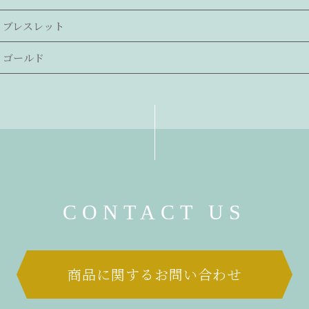
ブレスレット
ゴールド
CONTACT US
商品に関するお問い合わせ