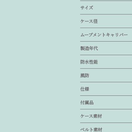
サイズ
ケース径
ムーブメントキャリバー
製造年代
防水性能
風防
仕様
付属品
ケース素材
ベルト素材