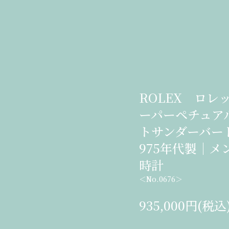
ROLEX ロレ
ーパーペチュア
トサンダーバー
975年代製｜メ
時計
＜No.0676＞
935,000円(税込