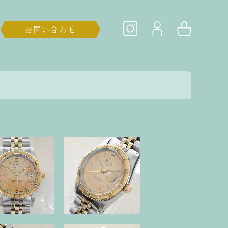
お問い合わせ