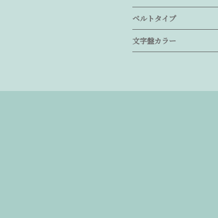
ベルトタイプ
文字盤カラー