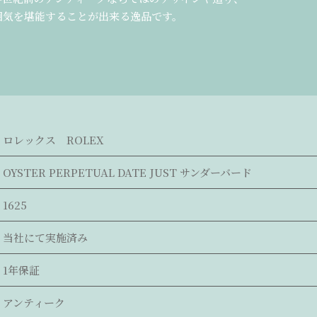
囲気を堪能することが出来る逸品です。
ロレックス ROLEX
OYSTER PERPETUAL DATE JUST サンダーバード
1625
当社にて実施済み
1年保証
アンティーク